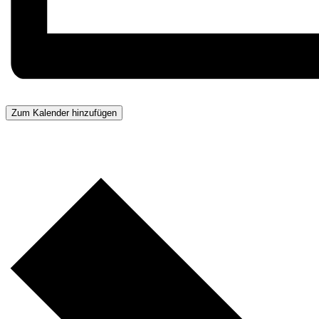
Zum Kalender hinzufügen