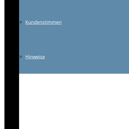
Kundenstimmen
Hinweise