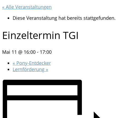
« Alle Veranstaltungen
Diese Veranstaltung hat bereits stattgefunden.
Einzeltermin TGI
Mai 11 @ 16:00
-
17:00
«
Pony-Entdecker
Lernförderung
»