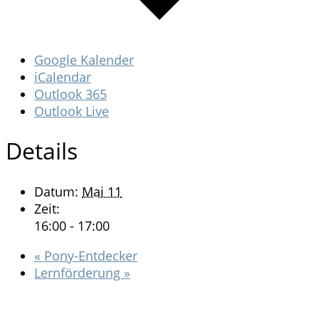
Google Kalender
iCalendar
Outlook 365
Outlook Live
Details
Datum:
Mai 11
Zeit:
16:00 - 17:00
«
Pony-Entdecker
Lernförderung
»