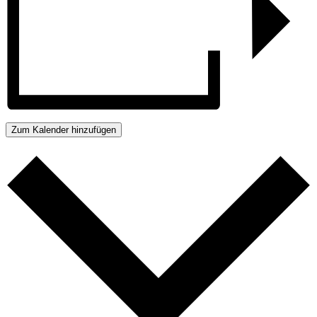
Zum Kalender hinzufügen