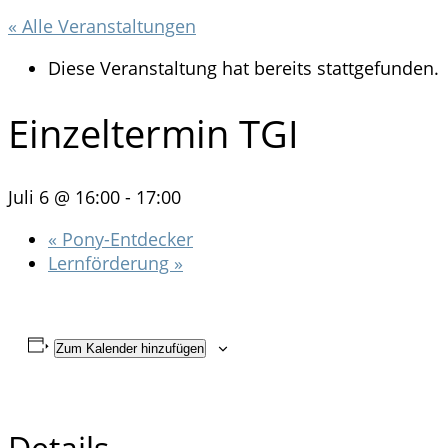
« Alle Veranstaltungen
Diese Veranstaltung hat bereits stattgefunden.
Einzeltermin TGI
Juli 6 @ 16:00
-
17:00
«
Pony-Entdecker
Lernförderung
»
Zum Kalender hinzufügen
Details