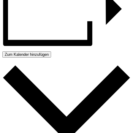
Zum Kalender hinzufügen