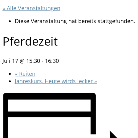
« Alle Veranstaltungen
Diese Veranstaltung hat bereits stattgefunden.
Pferdezeit
Juli 17 @ 15:30
-
16:30
«
Reiten
Jahreskurs, Heute wirds lecker
»