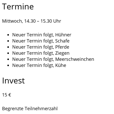
Termine
Mittwoch, 14.30 – 15.30 Uhr
Neuer Termin folgt, Hühner
Neuer Termin folgt, Schafe
Neuer Termin folgt, Pferde
Neuer Termin folgt, Ziegen
Neuer Termin folgt, Meerschweinchen
Neuer Termin folgt, Kühe
Invest
15 €
Begrenzte Teilnehmerzahl