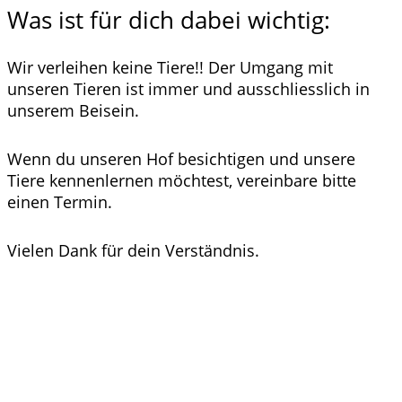
Was ist für dich dabei wichtig:
Wir verleihen keine Tiere!! Der Umgang mit
unseren Tieren ist immer und ausschliesslich in
unserem Beisein.
Wenn du unseren Hof besichtigen und unsere
Tiere kennenlernen möchtest, vereinbare bitte
einen Termin.
Vielen Dank für dein Verständnis.
Kontakt
Nicole Hugger