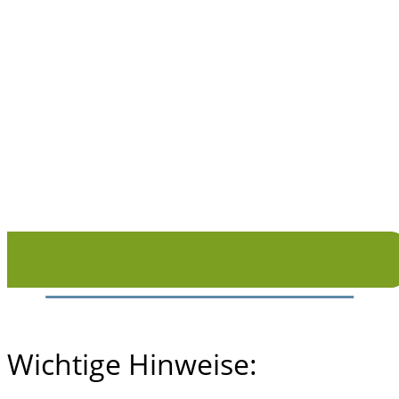
Wichtige Hinweise: