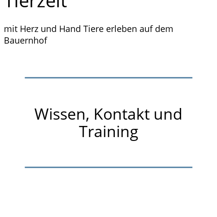
Tierzeit
mit Herz und Hand Tiere erleben auf dem
Bauernhof
Wissen, Kontakt und
Training