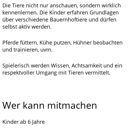
Die Tiere nicht nur anschauen, sondern wirklich
kennenlernen. Die Kinder erfahren Grundlagen
über verschiedene Bauernhoftiere und dürfen
selbst aktiv werden.
Pferde füttern, Kühe putzen, Hühner beobachten
und trainieren, uvm.
Spielerisch werden Wissen, Achtsamkeit und ein
respektvoller Umgang mit Tieren vermittelt.
Wer kann mitmachen
Kinder ab 6 Jahre