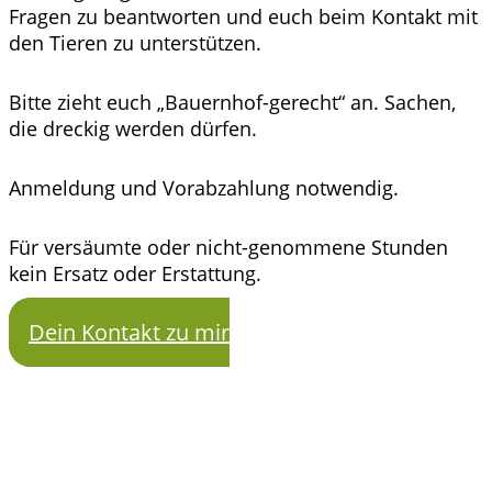
Fragen zu beantworten und euch beim Kontakt mit
den Tieren zu unterstützen.
Bitte zieht euch „Bauernhof-gerecht“ an. Sachen,
die dreckig werden dürfen.
Anmeldung und Vorabzahlung notwendig.
Für versäumte oder nicht-genommene Stunden
kein Ersatz oder Erstattung.
Dein Kontakt zu mir