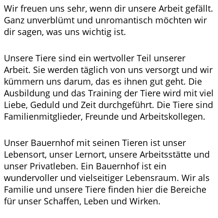
Wir freuen uns sehr, wenn dir unsere Arbeit gefällt.
Ganz unverblümt und unromantisch möchten wir
dir sagen, was uns wichtig ist.
Unsere Tiere sind ein wertvoller Teil unserer
Arbeit. Sie werden täglich von uns versorgt und wir
kümmern uns darum, das es ihnen gut geht. Die
Ausbildung und das Training der Tiere wird mit viel
Liebe, Geduld und Zeit durchgeführt. Die Tiere sind
Familienmitglieder, Freunde und Arbeitskollegen.
Unser Bauernhof mit seinen Tieren ist unser
Lebensort, unser Lernort, unsere Arbeitsstätte und
unser Privatleben. Ein Bauernhof ist ein
wundervoller und vielseitiger Lebensraum. Wir als
Familie und unsere Tiere finden hier die Bereiche
für unser Schaffen, Leben und Wirken.