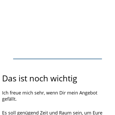
Das ist noch wichtig
Ich freue mich sehr, wenn Dir mein Angebot
gefällt.
Es soll genügend Zeit und Raum sein, um Eure