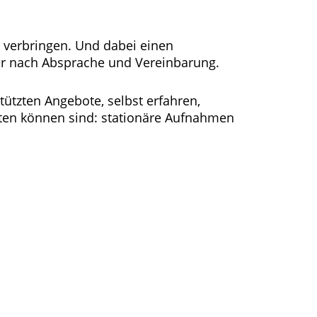
u verbringen. Und dabei einen
r nach Absprache und Vereinbarung.
ützten Angebote, selbst erfahren,
ieten können sind: stationäre Aufnahmen