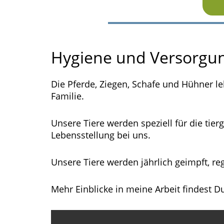
Hygiene und Versorgun
Die Pferde, Ziegen, Schafe und Hühner l
Familie.
Unsere Tiere werden speziell für die tier
Lebensstellung bei uns.
Unsere Tiere werden jährlich geimpft, r
Mehr Einblicke in meine Arbeit findest D