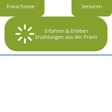
Erwachsene
Senioren
Erfahren & Erleben
Erzählungen aus der Praxis