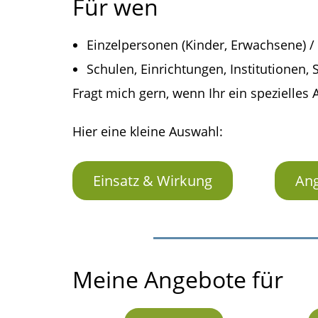
Für wen
Einzelpersonen (Kinder, Erwachsene) /
Schulen, Einrichtungen, Institutionen, 
Fragt mich gern, wenn Ihr ein spezielles
Hier eine kleine Auswahl:
Einsatz & Wirkung
Ang
Meine Angebote für