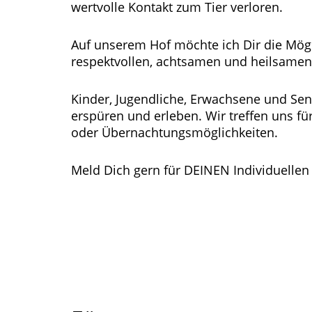
wertvolle Kontakt zum Tier verloren.
Auf unserem Hof möchte ich Dir die Mögl
respektvollen, achtsamen und heilsame
Kinder, Jugendliche, Erwachsene und Seni
erspüren und erleben. Wir treffen uns f
oder Übernachtungsmöglichkeiten.
Meld Dich gern für DEINEN Individuellen