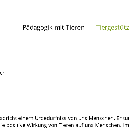
Kontakt
Anmeldung
Pädagogik mit Tieren
Tiergestütz
ren
tspricht einem Urbedürfniss von uns Menschen. Er tu
ie positive Wirkung von Tieren auf uns Menschen. Im 