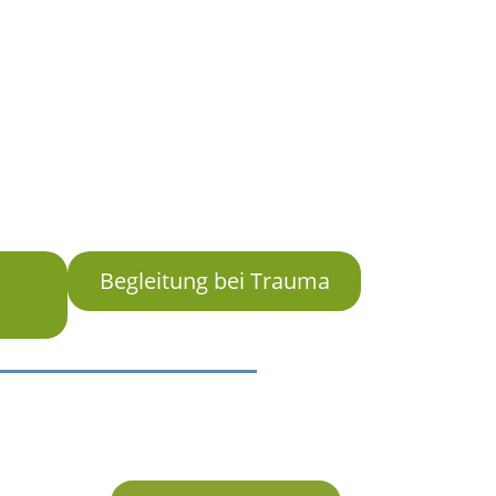
Begleitung bei Trauma