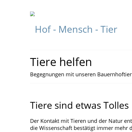
Startseite
Pinnwand
Datenschutz
Veranstaltungen
Tiere helfen
Begegnungen mit unseren Bauernhoftie
Tiere sind etwas Tolles
Der Kontakt mit Tieren und der Natur en
die Wissenschaft bestätigt immer mehr d