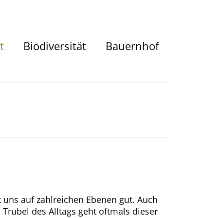
t
Biodiversität
Bauernhof
t uns auf zahlreichen Ebenen gut. Auch
Trubel des Alltags geht oftmals dieser