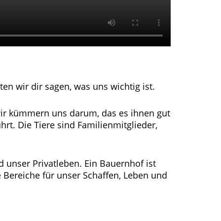
n wir dir sagen, was uns wichtig ist.
d wir kümmern uns darum, das es ihnen gut
hrt. Die Tiere sind Familienmitglieder,
d unser Privatleben. Ein Bauernhof ist
e Bereiche für unser Schaffen, Leben und