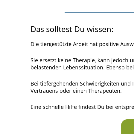
Das solltest Du wissen:
Die tiergestützte Arbeit hat positive Aus
Sie ersetzt keine Therapie, kann jedoch
belastenden Lebenssituation. Ebenso be
Bei tiefergehenden Schwierigkeiten und
Vertrauens oder einen Therapeuten.
Eine schnelle Hilfe findest Du bei entsp