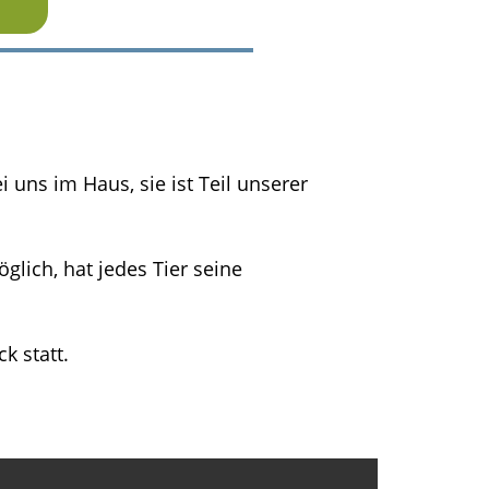
uns im Haus, sie ist Teil unserer
glich, hat jedes Tier seine
k statt.