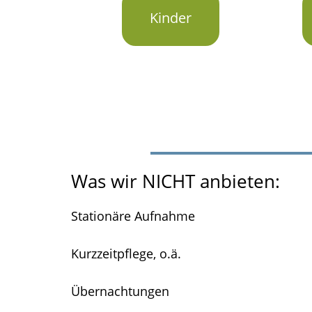
Kinder
Was wir NICHT anbieten:
Stationäre Aufnahme
Kurzzeitpflege, o.ä.
Übernachtungen