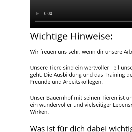
Wichtige Hinweise:
Wir freuen uns sehr, wenn dir unsere Arb
Unsere Tiere sind ein wertvoller Teil un
geht. Die Ausbildung und das Training der
Freunde und Arbeitskollegen.
Unser Bauernhof mit seinen Tieren ist un
ein wundervoller und vielseitiger Lebens
Wirken.
Was ist für dich dabei wichti